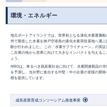
環境・エネルギー
地元ポートアイランドでは、世界初となる液化水素運搬船
州で製造した水素を神戸空港島の液化水素荷役基地へ運ぶ
験が行われました。 この「水素サプライチェーン」の実証
こ兵庫の地から世界に向けて大きなインパクトを与えるこ
ょう。
NIROは、来るべき脱炭素社会に向けて、水素関連製品の市
を予測し、当分野に進出する中堅・中小企業の皆様の開発
標を提供しています。
成長産業育成コンソーシアム推進事業