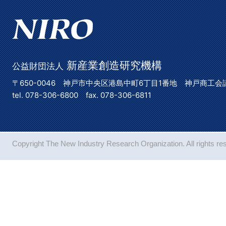
新産業創造研究機構
公益財団法人
〒650-0046 神戸市中央区港島中町6丁目1番地 神戸商工会
tel. 078-306-6800 fax. 078-306-6811
Copyright The New Industry Research Organization. All rights re