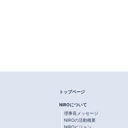
トップページ
NIROについて
理事長メッセージ
NIROの活動概要
NIROビジョン