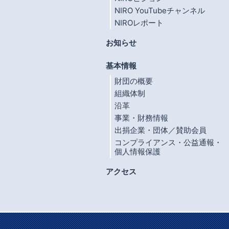
NIRO YouTubeチャンネル
NIROレポート
お知らせ
基本情報
財団の概要
組織体制
沿革
事業・財務情報
出捐企業・団体／賛助会員
コンプライアンス・公益通報・
個人情報保護
アクセス