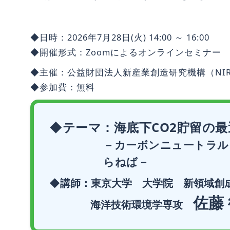
◆日時：2026年7月28日(火) 14:00 ～ 16:00
◆開催形式：Zoomによるオンラインセミナー
◆主催：公益財団法人新産業創造研究機構（NI
◆参加費：無料
◆テーマ：海底下CO2貯留の
－カーボンニュートラル
らねば－
◆講師：東京大学 大学院 新領域創
佐藤
海洋技術環境学専攻