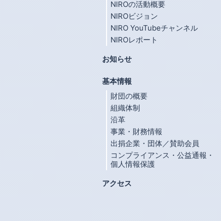
NIROの活動概要
NIROビジョン
NIRO YouTubeチャンネル
NIROレポート
お知らせ
基本情報
財団の概要
組織体制
沿革
事業・財務情報
出捐企業・団体／賛助会員
コンプライアンス・公益通報・
個人情報保護
アクセス