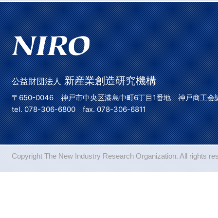
新産業創造研究機構
公益財団法人
〒650-0046 神戸市中央区港島中町6丁目1番地 神戸商工会
tel. 078-306-6800 fax. 078-306-6811
Copyright The New Industry Research Organization. All rights re