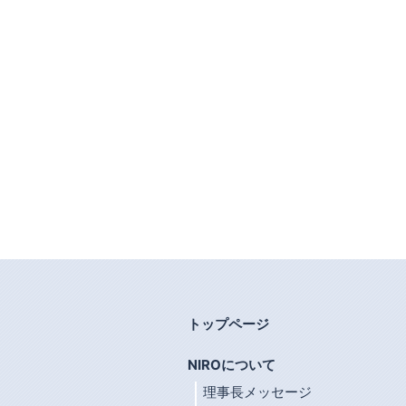
トップページ
NIROについて
理事長メッセージ