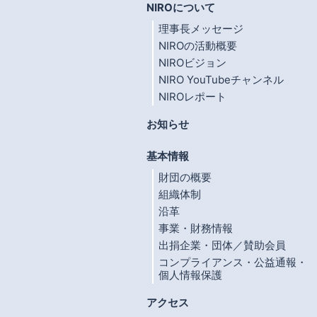
NIROについて
理事長メッセージ
NIROの活動概要
NIROビジョン
NIRO YouTubeチャンネル
NIROレポート
お知らせ
基本情報
財団の概要
組織体制
沿革
事業・財務情報
出捐企業・団体／賛助会員
コンプライアンス・公益通報・
個人情報保護
アクセス