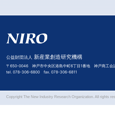
新産業創造研究機構
公益財団法人
〒650-0046 神戸市中央区港島中町6丁目1番地 神戸商工会
tel. 078-306-6800 fax. 078-306-6811
Copyright The New Industry Research Organization. All rights re