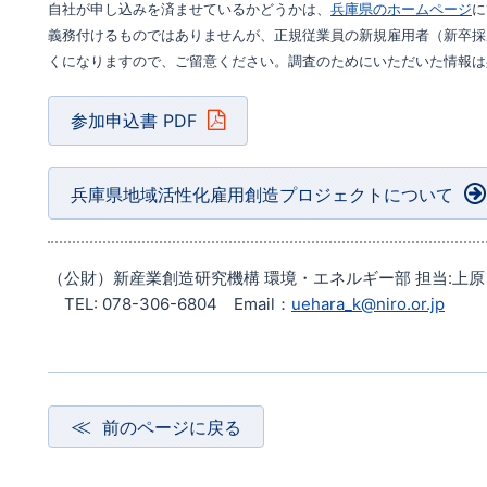
自社が申し込みを済ませているかどうかは、
兵庫県のホームページ
に
義務付けるものではありませんが、正規従業員の新規雇用者（新卒採
くになりますので、ご留意ください。調査のためにいただいた情報は
参加申込書 PDF
兵庫県地域活性化雇用創造プロジェクトについて
（公財）新産業創造研究機構 環境・エネルギー部 担当:上
TEL: 078-306-6804 Email：
uehara_k@niro.or.jp
前のページに戻る