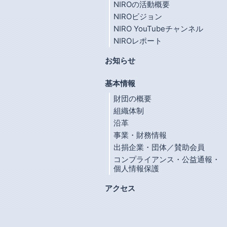
NIROの活動概要
NIROビジョン
NIRO YouTubeチャンネル
NIROレポート
お知らせ
基本情報
財団の概要
組織体制
沿革
事業・財務情報
出捐企業・団体／賛助会員
コンプライアンス・公益通報・
個人情報保護
アクセス