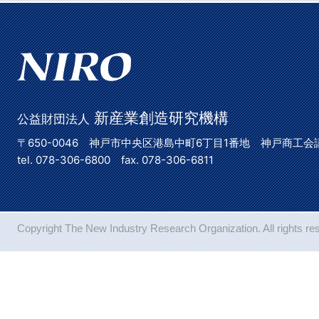
新産業創造研究機構
公益財団法人
〒650-0046 神戸市中央区港島中町6丁目1番地 神戸商工会
tel. 078-306-6800 fax. 078-306-6811
Copyright The New Industry Research Organization. All rights re