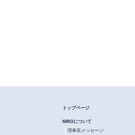
トップページ
NIROについて
理事長メッセージ