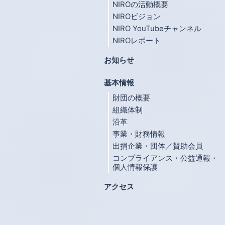
NIROの活動概要
NIROビジョン
NIRO YouTubeチャンネル
NIROレポート
お知らせ
基本情報
財団の概要
組織体制
沿革
事業・財務情報
出捐企業・団体／賛助会員
コンプライアンス・公益通報・
個人情報保護
アクセス