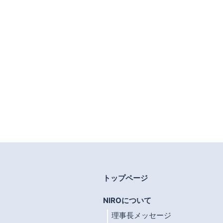
トップページ
NIROについて
理事長メッセージ