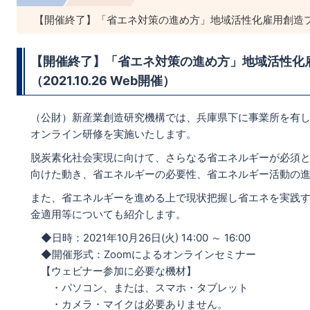
【開催終了】「省エネ対策の進め方」地域活性化雇用創造プロジェ
【開催終了】「省エネ対策の進め方」地域活性化
（2021.10.26 Web開催）
（公財）新産業創造研究機構では、兵庫県下に事業所を有
オンライン研修を実施いたします。
脱炭素化社会実現に向けて、さらなる省エネルギーが必須
向けた動き、省エネルギーの必要性、省エネルギー活動の
また、省エネルギーを進める上で現状把握し省エネを実践
金適用等についても紹介します。
◆日時：2021年10月26日(火) 14:00 ～ 16:00
◆開催形式：Zoomによるオンラインセミナー
【ウェビナー参加に必要な機材】
・パソコン、または、スマホ・タブレット
・カメラ・マイクは必要ありません。