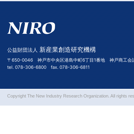
新産業創造研究機構
公益財団法人
〒650-0046 神戸市中央区港島中町6丁目1番地 神戸商工会
tel. 078-306-6800 fax. 078-306-6811
Copyright The New Industry Research Organization. All rights re