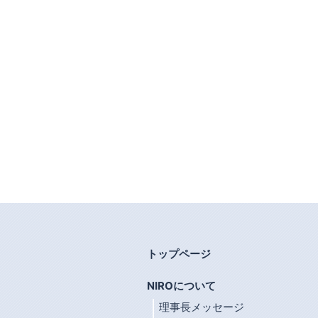
トップページ
NIROについて
理事長メッセージ