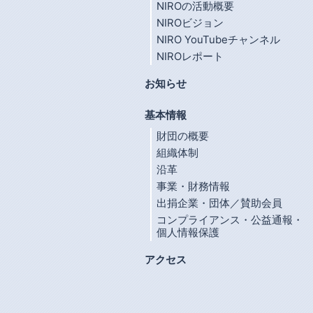
NIROの活動概要
NIROビジョン
NIRO YouTubeチャンネル
NIROレポート
お知らせ
基本情報
財団の概要
組織体制
沿革
事業・財務情報
出捐企業・団体／賛助会員
コンプライアンス・公益通報・
個人情報保護
アクセス