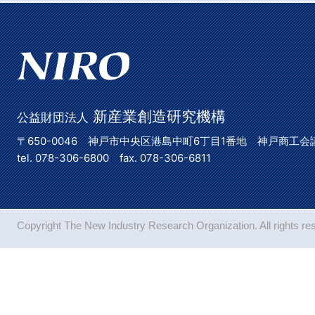
新産業創造研究機構
公益財団法人
〒650-0046 神戸市中央区港島中町6丁目1番地 神戸商工会
tel. 078-306-6800 fax. 078-306-6811
Copyright The New Industry Research Organization. All rights re