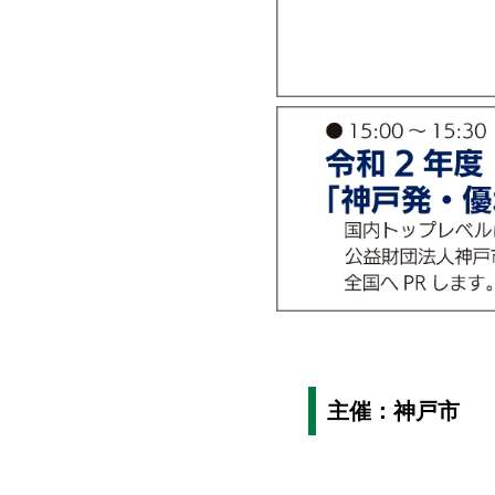
主催：神戸市